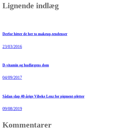
Lignende indlæg
Derfor hitter de her to makeup-tendenser
23/03/2016
D-vitamin og hudlægens dom
04/09/2017
Sådan slap 40-årige Vibeke Lenz for pigment-pletter
09/08/2019
Kommentarer