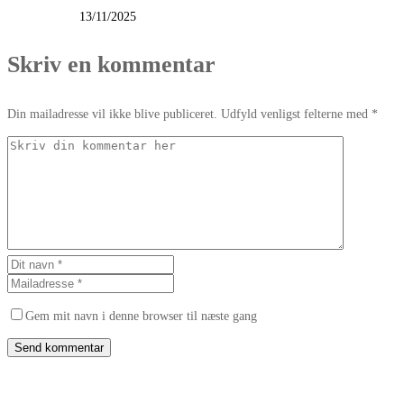
13/11/2025
Skriv en kommentar
Din mailadresse vil ikke blive publiceret. Udfyld venligst felterne med *
Gem mit navn i denne browser til næste gang