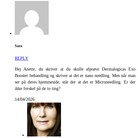
Sara
REPLY
Hej Anette, du skriver at du skulle afprøve Dermalogicas Exo
Booster behandling og skriver at det er nano needling. Men når man
ser på deres hjemmeside, står der at det er Microneedling. Er der
ikke forskel på de to ting?
14/04/2026