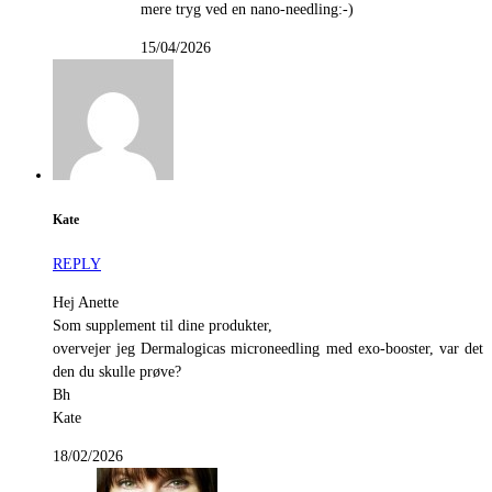
mere tryg ved en nano-needling:-)
15/04/2026
Kate
REPLY
Hej Anette
Som supplement til dine produkter,
overvejer jeg Dermalogicas microneedling med exo-booster, var det
den du skulle prøve?
Bh
Kate
18/02/2026