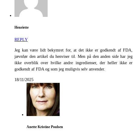
Henriette
REPLY
Jeg kan være lidt bekymret for, at det ikke er godkendt af FDA,
jævnfør den artikel du henviser til. Men på den anden side har jeg
ikke overblik over hvilke andre ingredienser, der heller ikke er
godkendt af FDA og som jeg muligvis selv anvender.
18/11/2025
Anette Kristine Poulsen