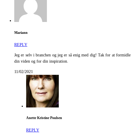
Mariann
REPLY
Jeg er selv i branchen og jeg er så enig med dig! Tak for at formidle
din viden og for din inspiration.
11/02/2021
Anette Kristine Poulsen
REPLY