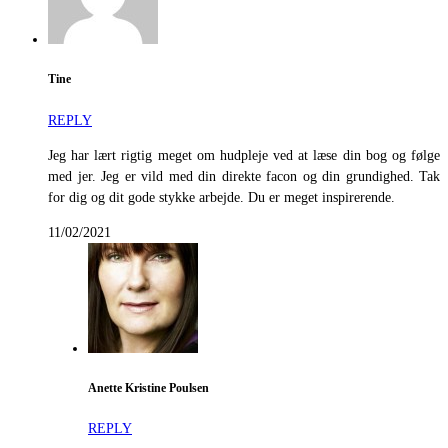
Tine
REPLY
Jeg har lært rigtig meget om hudpleje ved at læse din bog og følge
med jer. Jeg er vild med din direkte facon og din grundighed. Tak
for dig og dit gode stykke arbejde. Du er meget inspirerende.
11/02/2021
Anette Kristine Poulsen
REPLY