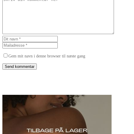
Gem mit navn i denne browser til næste gang