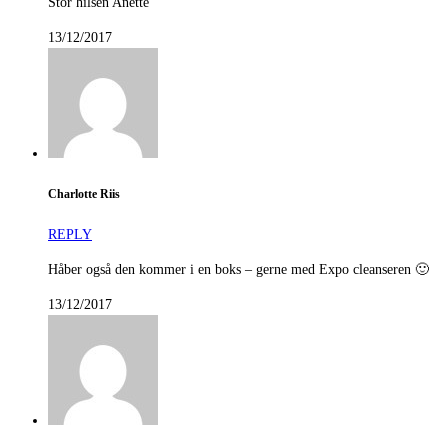
Stor hilsen Anette
13/12/2017
Charlotte Riis
REPLY
Håber også den kommer i en boks – gerne med Expo cleanseren 🙂
13/12/2017