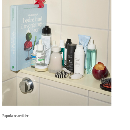
Populære artikler