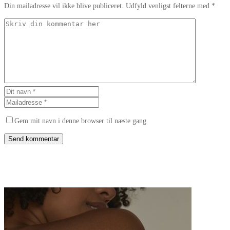
Din mailadresse vil ikke blive publiceret. Udfyld venligst felterne med *
Gem mit navn i denne browser til næste gang