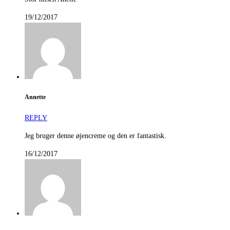
19/12/2017
Annette
REPLY
Jeg bruger denne øjencreme og den er fantastisk.
16/12/2017