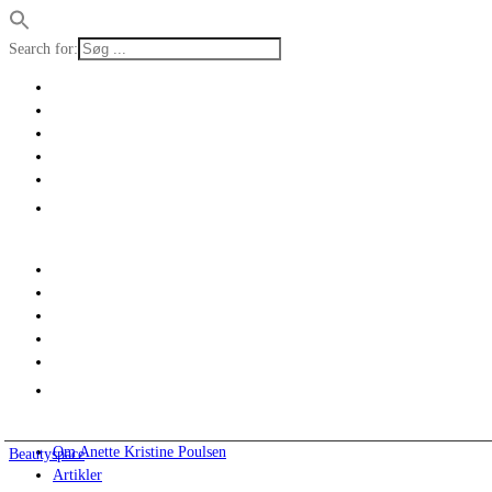
Search for:
Om Anette Kristine Poulsen
Beautyspace
Artikler