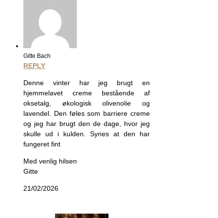
Gitte Bach
REPLY
Denne vinter har jeg brugt en
hjemmelavet creme bestående af
oksetalg, økologisk olivenolie og
lavendel. Den føles som barriere creme
og jeg har brugt den de dage, hvor jeg
skulle ud i kulden. Synes at den har
fungeret fint
Med venlig hilsen
Gitte
21/02/2026