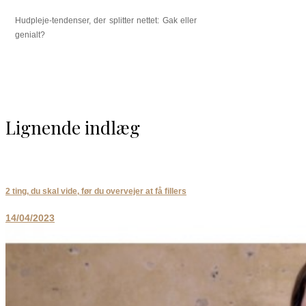
Hudpleje-tendenser, der splitter nettet: Gak eller
genialt?
Lignende indlæg
2 ting, du skal vide, før du overvejer at få fillers
14/04/2023