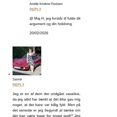
Anette Kristine Poulsen
REPLY
@ Maj H, jeg forstår til fulde dit
argument og din holdning.
20/02/2026
Sanne
REPLY
Jeg er en af dem der undgået vaseline,
da jeg altid har tænkt at det ikke gav mig
noget, at det bare var billig fyld. Men på
det seneste er jeg begyndt at tænke om
det kan være base for noget godt? Jeg