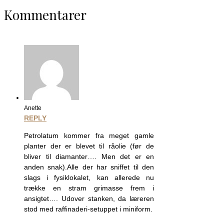
Kommentarer
Anette
REPLY
Petrolatum kommer fra meget gamle
planter der er blevet til råolie (før de
bliver til diamanter…. Men det er en
anden snak).Alle der har sniffet til den
slags i fysiklokalet, kan allerede nu
trække en stram grimasse frem i
ansigtet…. Udover stanken, da læreren
stod med raffinaderi-setuppet i miniform.