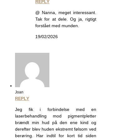
REPLY
@ Nanna, meget interessant.
Tak for at dele. Og ja, rigtigt
forstået med munden.
19/02/2026
Joan
REPLY
Jeg fik i forbindelse med en
laserbehandling mod pigmentpletter
brændt min hud på den ene kind og
derefter blev huden ekstremt følsom ved
berøring. Har indtil for kort tid siden