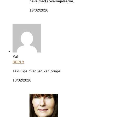
have med i overvejelserne.
19/02/2026
Maj
REPLY
Tak! Lige hvad jeg kan bruge.
18/02/2026