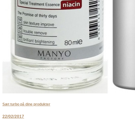
Sæt turbo på dine produkter
22/02/2017