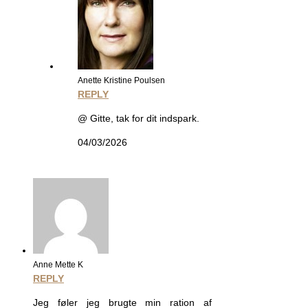
Anette Kristine Poulsen
REPLY
@ Gitte, tak for dit indspark.
04/03/2026
Anne Mette K
REPLY
Jeg føler jeg brugte min ration af