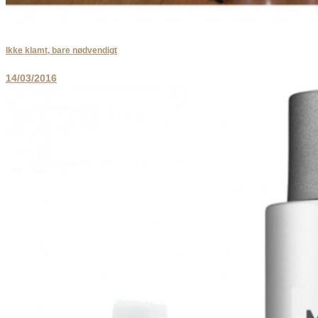
Ikke klamt, bare nødvendigt
14/03/2016