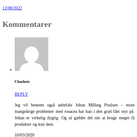
12/08/2022
Kommentarer
Charlotte
REPLY
Jeg vil bestemt også anbefale Johan Milling Poulsen – mine
mangeårige problemer med rosacea har han i den grad fået styr på.
Johan er virkelig dygtig. Og så gælder det om at bruge meget få
produkter og kun dem.
10/03/2020