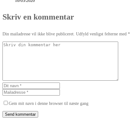
10/03/2020
Skriv en kommentar
Din mailadresse vil ikke blive publiceret. Udfyld venligst felterne med *
Gem mit navn i denne browser til næste gang