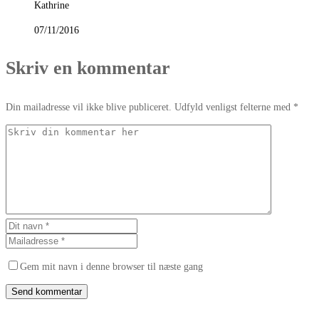
Kathrine
07/11/2016
Skriv en kommentar
Din mailadresse vil ikke blive publiceret. Udfyld venligst felterne med *
Gem mit navn i denne browser til næste gang