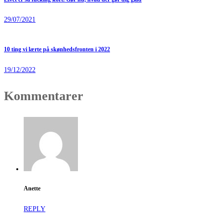
29/07/2021
10 ting vi lærte på skønhedsfronten i 2022
19/12/2022
Kommentarer
Anette
REPLY