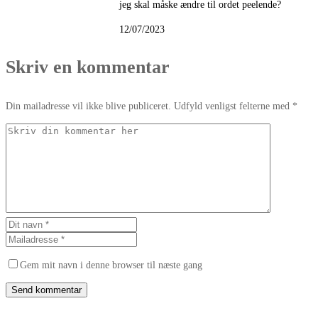
jeg skal måske ændre til ordet peelende?
12/07/2023
Skriv en kommentar
Din mailadresse vil ikke blive publiceret. Udfyld venligst felterne med *
Gem mit navn i denne browser til næste gang