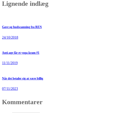
Lignende indlæg
Gave og hudscanning fra REN
24/10/2018
Anti-age får et yoga-kram #1
11/11/2019
Når det betaler sig at være billig
07/11/2023
Kommentarer