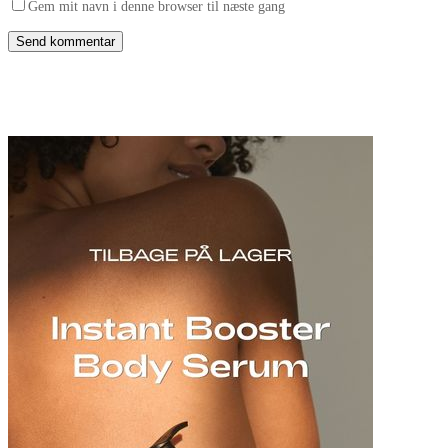
Gem mit navn i denne browser til næste gang