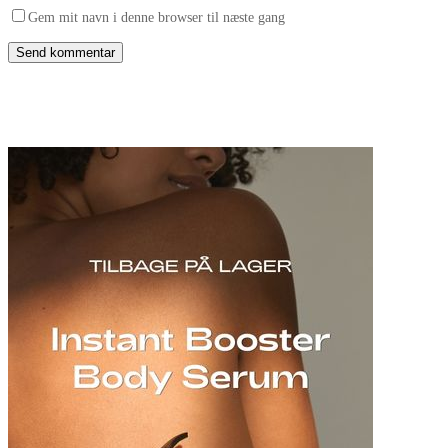
Gem mit navn i denne browser til næste gang