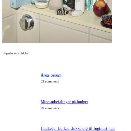
Populære artikler
Årets Serum
32 comments
Mine anbefalinger på budget
20 comments
Hudlæge: Du kan drikke dig til fugtmæt hud