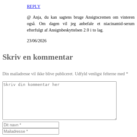
REPLY
@ Anja, du kan sagtens bruge Ansigtscremen om vinteren
også. Om dagen vil jeg anbefale et niacinamid-serum
efterfulgt af Ansigtsbeskyttelsen 2.0 i to lag.
23/06/2026
Skriv en kommentar
Din mailadresse vil ikke blive publiceret. Udfyld venligst felterne med *