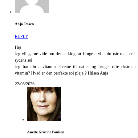
Anja Jessen
REPLY
Hej
Jeg vil gerne vide om det er klogt at bruge a vitamin når man er i
sydens sol.
Jeg har din a vitamin. Creme til natten og bruger ofte ekstra a
vitamin? Hvad er den perfekte sol pleje ? Hilsen Anja
22/06/2026
Anette Kristine Poulsen