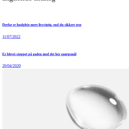
Derfor er hudpleje mere livsvigtig, end du sikkert tror
11/07/2022
Er blevet stoppet på gaden med det her spørgsmål
20/04/2020