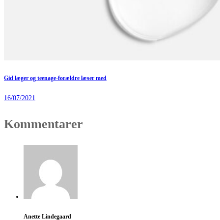
Gid læger og teenage-forældre læser med
16/07/2021
Kommentarer
Anette Lindegaard