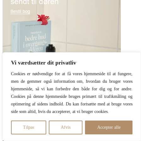
Vi værdsætter dit privatliv
Cookies er nødvendige for at få vores hjemmeside til at fungere,
men de gemmer også information om, hvordan du bruger vores
hjemmeside, så vi kan forbedre den både for dig og for andre.
Cookies på denne hjemmeside bruges primært til trafikmåling og
optimering af sidens indhold. Du kan fortsætte med at bruge vores
side som altid, hvis du accepterer, at vi bruger cookies.
Tilpas
Afvis
Accepter alle