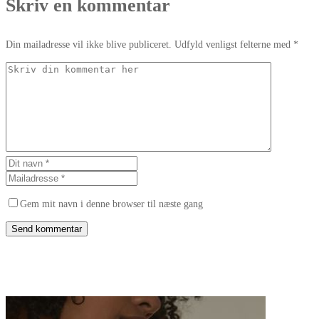
Skriv en kommentar
Din mailadresse vil ikke blive publiceret. Udfyld venligst felterne med *
Gem mit navn i denne browser til næste gang