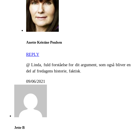
Anette Kristine Poulsen
REPLY
@ Linda, fuld forståelse for dit argument, som også bliver en
del af fredagens historie, faktisk.
09/06/2021
Jette B