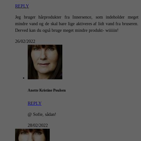
REPLY
Jeg bruger hårprodukter fra Innersence, som indeholder meget
mindre vand og de skal bare lige aktiveres af lidt vand fra bruseren.
Derved kan du også bruge meget mindre produkt- wiiiiin!
26/02/2022
Anette Kristine Poulsen
REPLY
@ Sofie, sådan!
28/02/2022