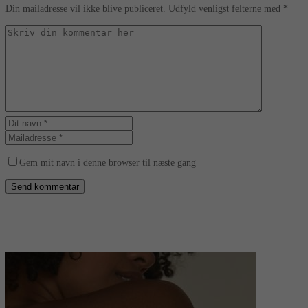
Din mailadresse vil ikke blive publiceret. Udfyld venligst felterne med *
Gem mit navn i denne browser til næste gang