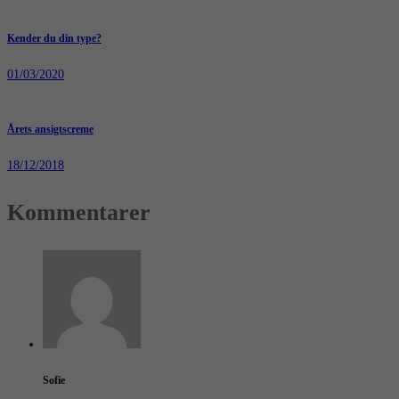
Kender du din type?
01/03/2020
Årets ansigtscreme
18/12/2018
Kommentarer
Sofie