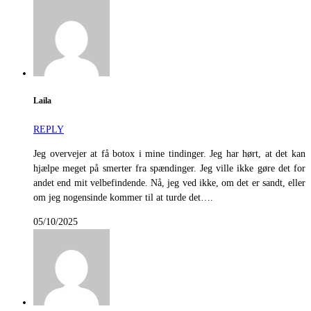
Laila
REPLY
Jeg overvejer at få botox i mine tindinger. Jeg har hørt, at det kan
hjælpe meget på smerter fra spændinger. Jeg ville ikke gøre det for
andet end mit velbefindende. Nå, jeg ved ikke, om det er sandt, eller
om jeg nogensinde kommer til at turde det….
05/10/2025