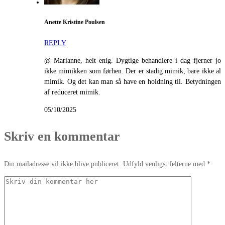
Anette Kristine Poulsen
REPLY
@ Marianne, helt enig. Dygtige behandlere i dag fjerner jo
ikke mimikken som førhen. Der er stadig mimik, bare ikke al
mimik. Og det kan man så have en holdning til. Betydningen
af reduceret mimik.
05/10/2025
Skriv en kommentar
Din mailadresse vil ikke blive publiceret. Udfyld venligst felterne med *