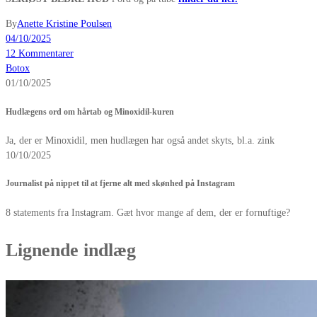
By
Anette Kristine Poulsen
04/10/2025
12 Kommentarer
Botox
01/10/2025
Hudlægens ord om hårtab og Minoxidil-kuren
Ja, der er Minoxidil, men hudlægen har også andet skyts, bl.a. zink
10/10/2025
Journalist på nippet til at fjerne alt med skønhed på Instagram
8 statements fra Instagram. Gæt hvor mange af dem, der er fornuftige?
Lignende indlæg