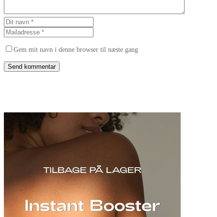
Gem mit navn i denne browser til næste gang