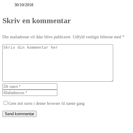
30/10/2018
Skriv en kommentar
Din mailadresse vil ikke blive publiceret. Udfyld venligst felterne med *
Gem mit navn i denne browser til næste gang