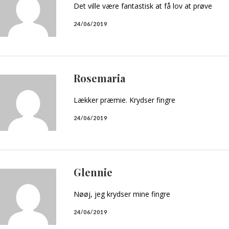
Det ville være fantastisk at få lov at prøve
24/06/2019
Rosemaria
Lækker præmie. Krydser fingre
24/06/2019
Glennie
Nøøj, jeg krydser mine fingre
24/06/2019