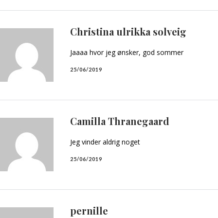
Christina ulrikka solveig
Jaaaa hvor jeg ønsker, god sommer
25/06/2019
Camilla Thranegaard
Jeg vinder aldrig noget
25/06/2019
pernille