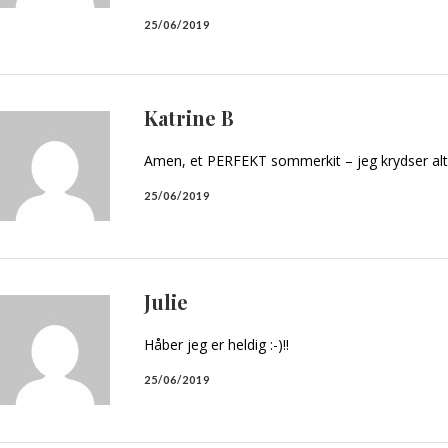
25/06/2019
Katrine B
Amen, et PERFEKT sommerkit – jeg krydser alt
25/06/2019
Julie
Håber jeg er heldig :-)!!
25/06/2019