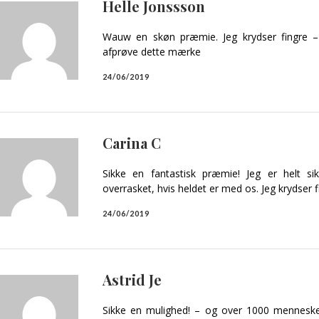
Helle Jonssson
Wauw en skøn præmie. Jeg krydser fingre 
afprøve dette mærke
24/06/2019
Carina C
Sikke en fantastisk præmie! Jeg er helt si
overrasket, hvis heldet er med os. Jeg krydser f
24/06/2019
Astrid Je
Sikke en mulighed! – og over 1000 menneske