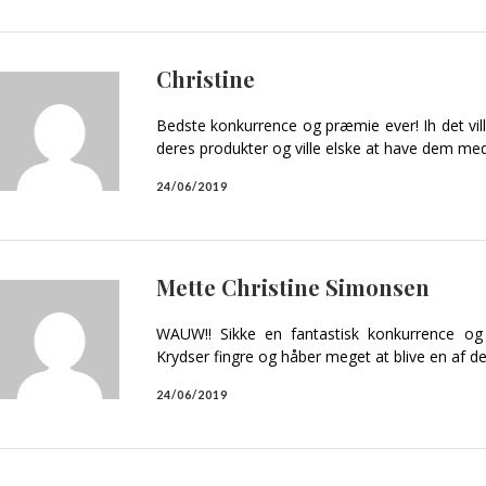
Christine
Bedste konkurrence og præmie ever! Ih det vill
deres produkter og ville elske at have dem me
24/06/2019
Mette Christine Simonsen
WAUW!! Sikke en fantastisk konkurrence og
Krydser fingre og håber meget at blive en af de 
24/06/2019