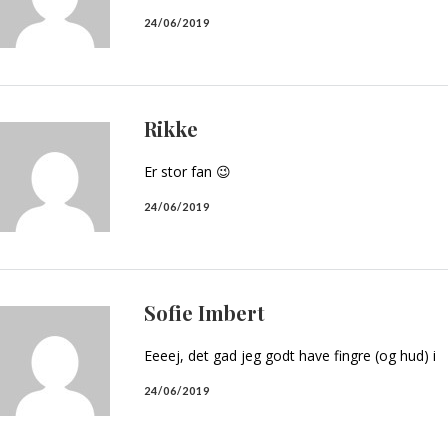
24/06/2019
Rikke
Er stor fan 😉
24/06/2019
Sofie Imbert
Eeeej, det gad jeg godt have fingre (og hud) i
24/06/2019