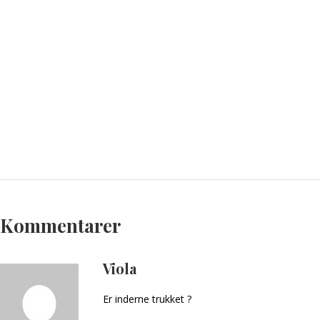
Kommentarer
Viola
Er inderne trukket ?