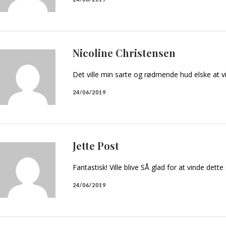
Nicoline Christensen
Det ville min sarte og rødmende hud elske at v
24/06/2019
Jette Post
Fantastisk! Ville blive SÅ glad for at vinde dett
24/06/2019