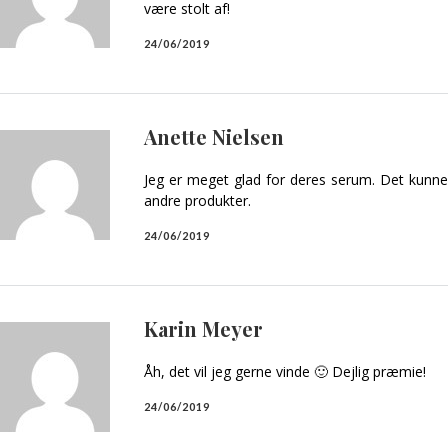
være stolt af!
24/06/2019
Anette Nielsen
Jeg er meget glad for deres serum. Det kunne
andre produkter.
24/06/2019
Karin Meyer
Åh, det vil jeg gerne vinde 🙂 Dejlig præmie!
24/06/2019