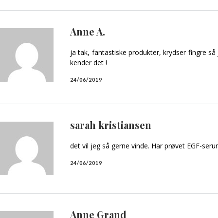
Anne A.
ja tak, fantastiske produkter, krydser fingre s
kender det !
24/06/2019
sarah kristiansen
det vil jeg så gerne vinde. Har prøvet EGF-ser
24/06/2019
Anne Grand