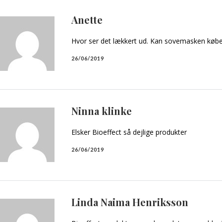
Anette
Hvor ser det lækkert ud. Kan sovemasken købes
26/06/2019
Ninna klinke
Elsker Bioeffect så dejlige produkter
26/06/2019
Linda Naima Henriksson