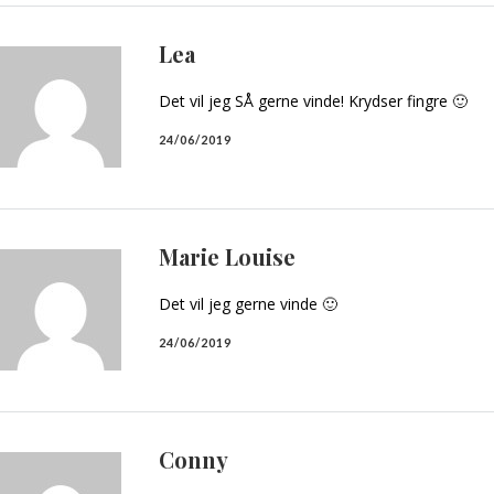
Lea
Det vil jeg SÅ gerne vinde! Krydser fingre 🙂
24/06/2019
Marie Louise
Det vil jeg gerne vinde 🙂
24/06/2019
Conny