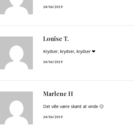
24/06/2019
Louise T.
Krydser, krydser, krydser ❤
24/06/2019
Marlene H
Det ville være skønt at vinde 🙂
24/06/2019