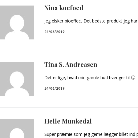
Nina koefoed
Jeg elsker bioeffect Det bedste produkt jeg har
24/06/2019
Tina S. Andreasen
Det er lige, hvad min gamle hud trænger til 🙂
24/06/2019
Helle Munkedal
Super præmie som jeg gerne lægger billet ind 