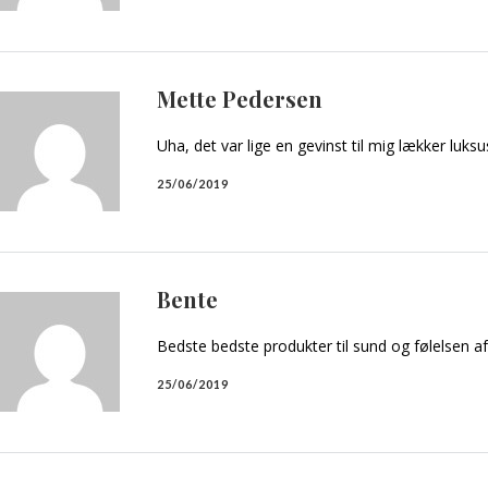
Mette Pedersen
Uha, det var lige en gevinst til mig lækker luks
25/06/2019
Bente
Bedste bedste produkter til sund og følelsen 
25/06/2019