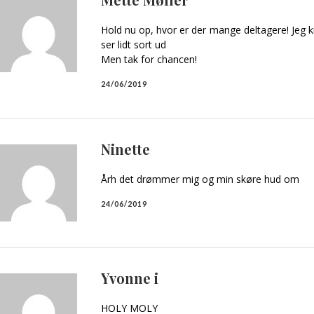
Hold nu op, hvor er der mange deltagere! Jeg k
ser lidt sort ud
Men tak for chancen!
24/06/2019
Ninette
Årh det drømmer mig og min skøre hud om
24/06/2019
Yvonne i
HOLY MOLY