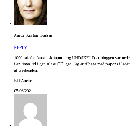
Anette+Kristine+Poulsen
REPLY
1000 tak for fantastisk input – og UNDSKYLD at bloggen var nede
i en times tid i går. Alt er OK igen. Jeg er tilbage med respons i løbet
af weekenden.
KH Anette
05/03/2021