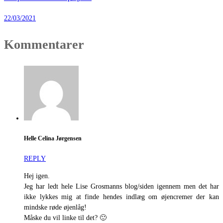
22/03/2021
Kommentarer
Helle Celina Jørgensen
REPLY
Hej igen.
Jeg har ledt hele Lise Grosmanns blog/siden igennem men det har
ikke lykkes mig at finde hendes indlæg om øjencremer der kan
mindske røde øjenlåg!
Måske du vil linke til det? 🙂