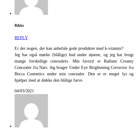
Rikke
REPLY
Er der nogen, der kan anbefale gode produkter med k-vitamin?
Jeg har også mørke (blålige) hud under øjnene, og jeg har brugt
mange forskellige concealers. Min favorit er Radiant Creamy
Concealer fra Nars. Jeg bruger Under Eye Brightening Corrector fra
Becca Cosmetics under min concealer. Den er er meget lys og
hjælper med at dække den blålige farve.
04/03/2021