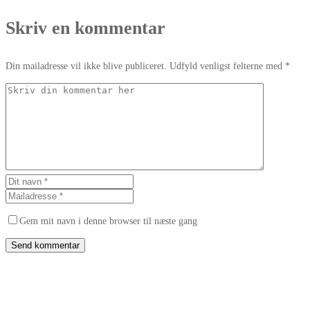
Skriv en kommentar
Din mailadresse vil ikke blive publiceret. Udfyld venligst felterne med *
Gem mit navn i denne browser til næste gang