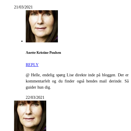
21/03/2021
Anette Kristine Poulsen
REPLY
@ Helle, endelig spørg Lise direkte inde på bloggen. Der er
kommentarfelt og du finder også hendes mail derinde. Så
guider hun dig.
22/03/2021