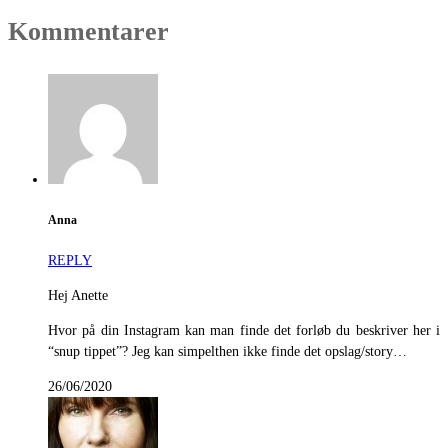
Kommentarer
Anna
REPLY
Hej Anette
Hvor på din Instagram kan man finde det forløb du beskriver her i
“snup tippet”? Jeg kan simpelthen ikke finde det opslag/story…
26/06/2020