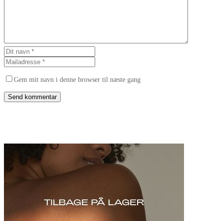
Gem mit navn i denne browser til næste gang