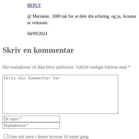
REPLY
@ Marianne, 1000 tak for at dele din erfaring, og ja, Acnatac
er virksomt.
04/09/2024
Skriv en kommentar
Din mailadresse vil ikke blive publiceret. Udfyld venligst felterne med *
Gem mit navn i denne browser til næste gang