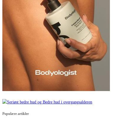
Populære artikler