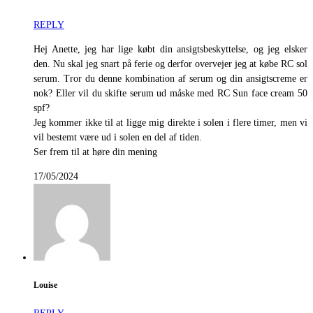
REPLY
Hej Anette, jeg har lige købt din ansigtsbeskyttelse, og jeg elsker
den. Nu skal jeg snart på ferie og derfor overvejer jeg at købe RC sol
serum. Tror du denne kombination af serum og din ansigtscreme er
nok? Eller vil du skifte serum ud måske med RC Sun face cream 50
spf?
Jeg kommer ikke til at ligge mig direkte i solen i flere timer, men vi
vil bestemt være ud i solen en del af tiden.
Ser frem til at høre din mening
17/05/2024
Louise