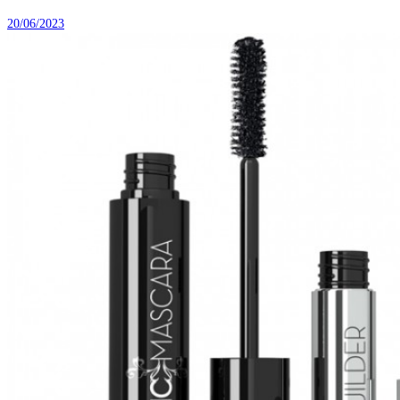
20/06/2023