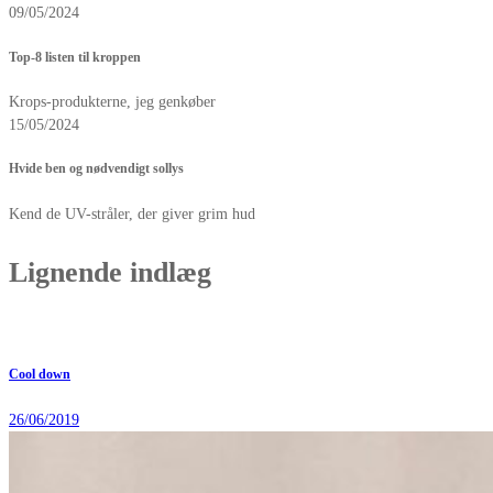
09/05/2024
Top-8 listen til kroppen
Krops-produkterne, jeg genkøber
15/05/2024
Hvide ben og nødvendigt sollys
Kend de UV-stråler, der giver grim hud
Lignende indlæg
Cool down
26/06/2019