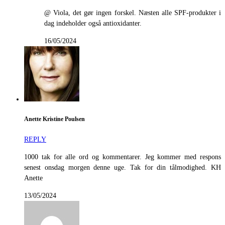
@ Viola, det gør ingen forskel. Næsten alle SPF-produkter i
dag indeholder også antioxidanter.
16/05/2024
Anette Kristine Poulsen
REPLY
1000 tak for alle ord og kommentarer. Jeg kommer med respons
senest onsdag morgen denne uge. Tak for din tålmodighed. KH
Anette
13/05/2024