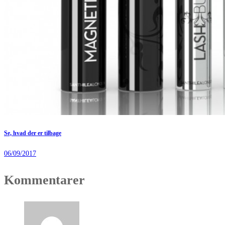
Se, hvad der er tilbage
06/09/2017
Kommentarer