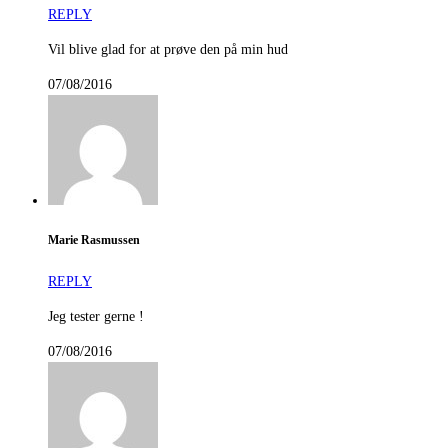
REPLY
Vil blive glad for at prøve den på min hud
07/08/2016
Marie Rasmussen
REPLY
Jeg tester gerne !
07/08/2016