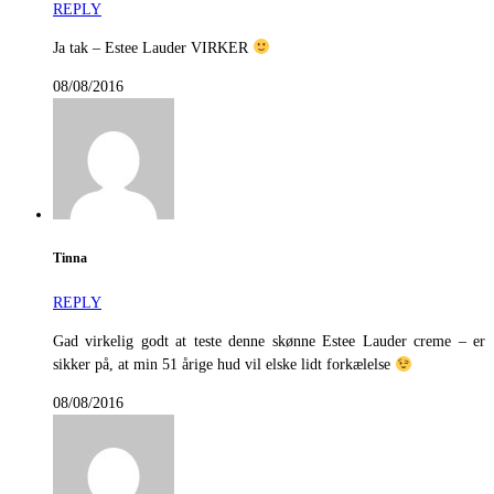
REPLY
Ja tak – Estee Lauder VIRKER
08/08/2016
Tinna
REPLY
Gad virkelig godt at teste denne skønne Estee Lauder creme – er
sikker på, at min 51 årige hud vil elske lidt forkælelse
08/08/2016