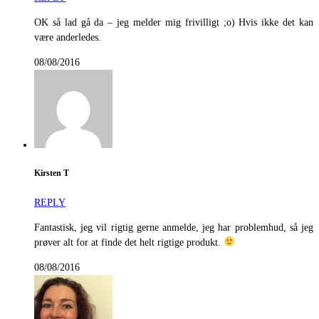
OK så lad gå da – jeg melder mig frivilligt ;o) Hvis ikke det kan
være anderledes.
08/08/2016
Kirsten T
REPLY
Fantastisk, jeg vil rigtig gerne anmelde, jeg har problemhud, så jeg
prøver alt for at finde det helt rigtige produkt.
08/08/2016