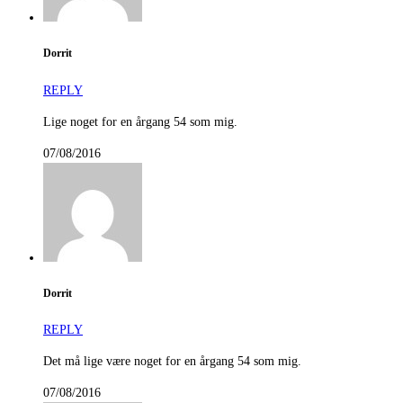
Dorrit
REPLY
Lige noget for en årgang 54 som mig.
07/08/2016
Dorrit
REPLY
Det må lige være noget for en årgang 54 som mig.
07/08/2016