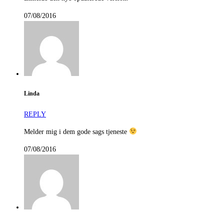
07/08/2016
Linda
REPLY
Melder mig i dem gode sags tjeneste
07/08/2016