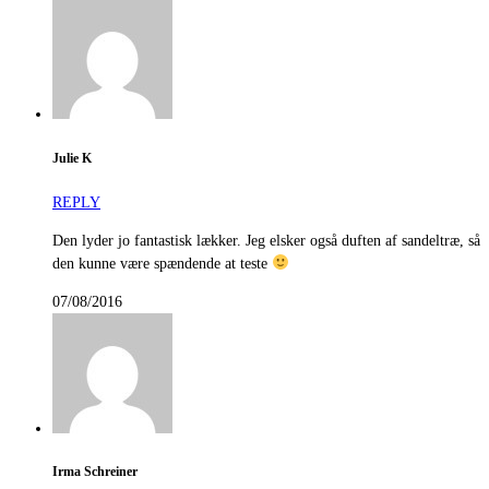
Julie K
REPLY
Den lyder jo fantastisk lækker. Jeg elsker også duften af sandeltræ, så
den kunne være spændende at teste
07/08/2016
Irma Schreiner