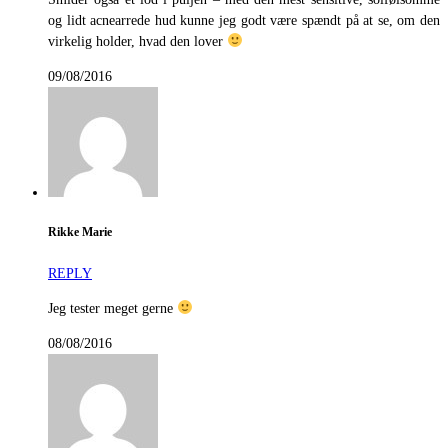
og lidt acnearrede hud kunne jeg godt være spændt på at se, om den
virkelig holder, hvad den lover
09/08/2016
Rikke Marie
REPLY
Jeg tester meget gerne
08/08/2016