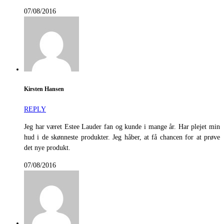
07/08/2016
Kirsten Hansen
REPLY
Jeg har været Estee Lauder fan og kunde i mange år. Har plejet min
hud i de skønneste produkter. Jeg håber, at få chancen for at prøve
det nye produkt.
07/08/2016