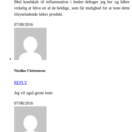
Med kendskab til inflammation i huden deltager jeg her og håber
virkelig at blive en af de heldige, som får mulighed for at teste dette
tilsyneladende lækre produkt.
07/08/2016
Nicoline Christensen
REPLY
Jeg vil også gerne teste
07/08/2016