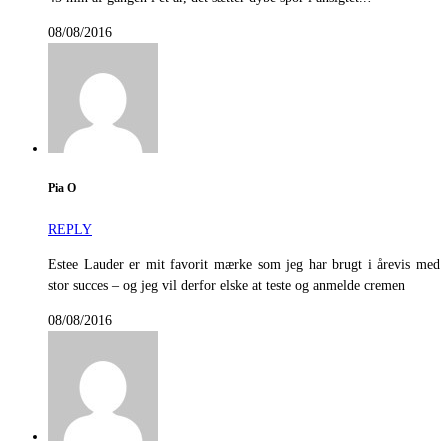
08/08/2016
Pia O
REPLY
Estee Lauder er mit favorit mærke som jeg har brugt i årevis med
stor succes – og jeg vil derfor elske at teste og anmelde cremen
08/08/2016