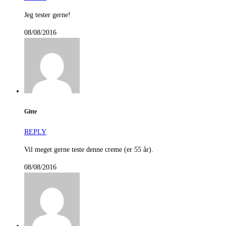
Jeg tester gerne!
08/08/2016
Gitte
REPLY
Vil meget gerne teste denne creme (er 55 år).
08/08/2016