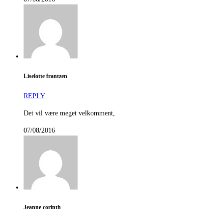
Liselotte frantzen
REPLY
Det vil være meget velkomment,
07/08/2016
Jeanne corinth