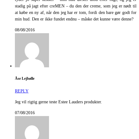
stadig på jagt efter creMEN – du den der creme, som jeg er nødt til
at købe en ny af, når den jeg har er tom, fordi den bare gør godt for
min hud. Den er ikke fundet endnu – måske det kunne være denne?
08/08/2016
Åse Lejbølle
REPLY
Jeg vil rigtig gerne teste Estee Lauders produkter.
07/08/2016