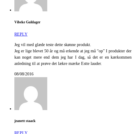
Vibeke Guldager
REPLY
Jeg vil med glæde teste dette skønne produkt.
Jeg er lige blevet 50 år og må erkende at jeg må “op” I produkter der
kan noget mere end dem jeg har I dag, så det er en kærkommen
anledning til at prøve det lækre mærke Estte lauder.
08/08/2016
jeanett staack
REPLY