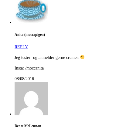
Anita (moccapigen)
REPLY
Jeg tester- og anmelder gerne cremen
Insta: /moccanita
08/08/2016
Bente McLennan