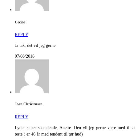
Cecilie
REPLY
Ja tak, det vil jeg gerne
07/08/2016
Joan Christensen
REPLY
Lyder super spændende, Anette. Den vil jeg gerne være med til at
teste ( er 46 år med tendent til tør hud)