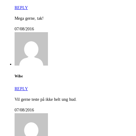
REPLY
Mega gerne, tak!
07/08/2016
Wibe
REPLY
Vil gerne teste på ikke helt ung hud.
07/08/2016