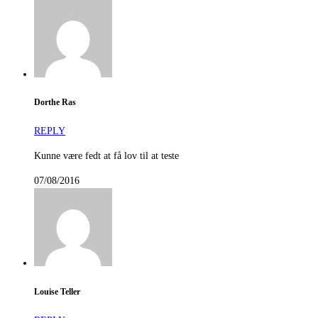
Dorthe Ras
REPLY
Kunne være fedt at få lov til at teste
07/08/2016
Louise Teller