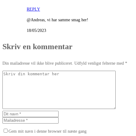
REPLY
@Andreas, vi har samme smag her!
18/05/2023
Skriv en kommentar
Din mailadresse vil ikke blive publiceret. Udfyld venligst felterne med *
Gem mit navn i denne browser til næste gang