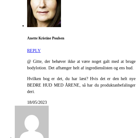
Anette Kristine Poulsen
REPLY
@ Gitte, der behøver ikke at være noget galt med at bruge
bodylotion. Det afhænger helt af ingredienslisten og ens hud.
Hvilken bog er det, du har læst? Hvis det er den helt nye
BEDRE HUD MED ÅRENE, så har du produktanbefalinger
deri.
18/05/2023