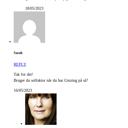
18/05/2023
Sarah
REPLY
Tak for det!
Bruger du solfaktor når du har Ginzing på så?
16/05/2023