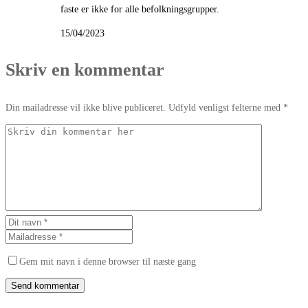
faste er ikke for alle befolkningsgrupper.
15/04/2023
Skriv en kommentar
Din mailadresse vil ikke blive publiceret. Udfyld venligst felterne med *
Gem mit navn i denne browser til næste gang