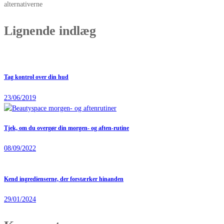
alternativerne
Lignende indlæg
Tag kontrol over din hud
23/06/2019
Tjek, om du overgør din morgen- og aften-rutine
08/09/2022
Kend ingredienserne, der forstærker hinanden
29/01/2024