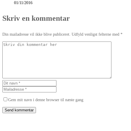
01/11/2016
Skriv en kommentar
Din mailadresse vil ikke blive publiceret. Udfyld venligst felterne med *
Gem mit navn i denne browser til næste gang