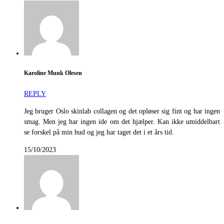
Karoline Munk Olesen
REPLY
Jeg bruger Oslo skinlab collagen og det opløser sig fint og har ingen
smag. Men jeg har ingen ide om det hjælper. Kan ikke umiddelbart
se forskel på min hud og jeg har taget det i et års tid.
15/10/2023