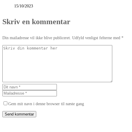
15/10/2023
Skriv en kommentar
Din mailadresse vil ikke blive publiceret. Udfyld venligst felterne med *
Gem mit navn i denne browser til næste gang