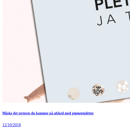
Måske det tætteste du kommer på afsked med pigmentpletter
12/10/2018