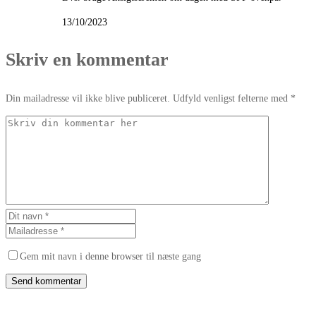
13/10/2023
Skriv en kommentar
Din mailadresse vil ikke blive publiceret. Udfyld venligst felterne med *
Gem mit navn i denne browser til næste gang