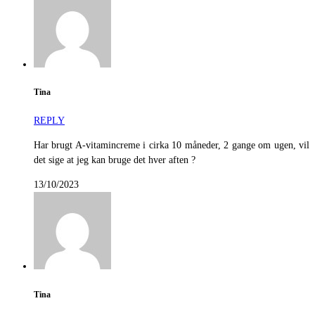
Tina
REPLY
Har brugt A-vitamincreme i cirka 10 måneder, 2 gange om ugen, vil
det sige at jeg kan bruge det hver aften ?
13/10/2023
Tina