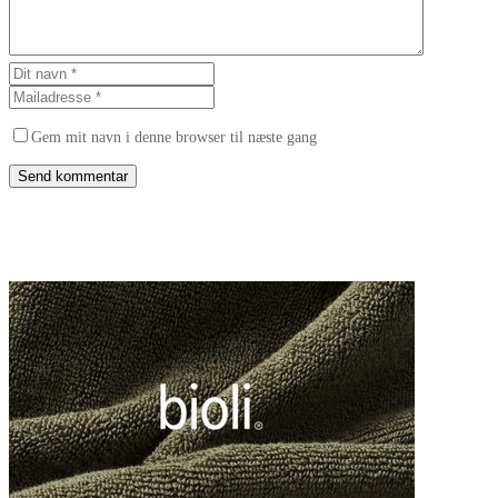
Gem mit navn i denne browser til næste gang