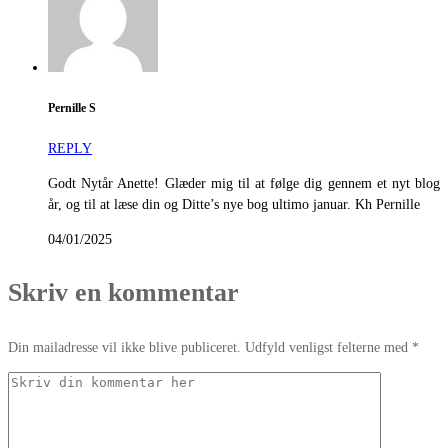
Pernille S
REPLY
Godt Nytår Anette! Glæder mig til at følge dig gennem et nyt blog
år, og til at læse din og Ditte’s nye bog ultimo januar. Kh Pernille
04/01/2025
Skriv en kommentar
Din mailadresse vil ikke blive publiceret. Udfyld venligst felterne med *