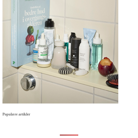
Populære artikler