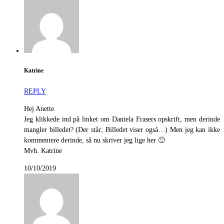
Katrine
REPLY
Hej Anette.
Jeg klikkede ind på linket om Daniela Frasers opskrift, men derinde
mangler billedet? (Der står; Billedet viser også…) Men jeg kan ikke
kommentere derinde, så nu skriver jeg lige her 🙂
Mvh. Katrine
10/10/2019