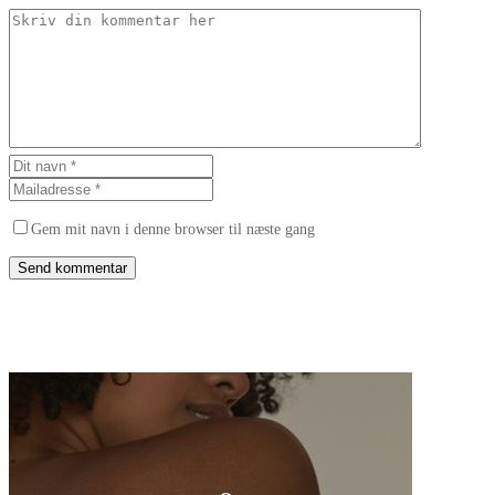
Gem mit navn i denne browser til næste gang