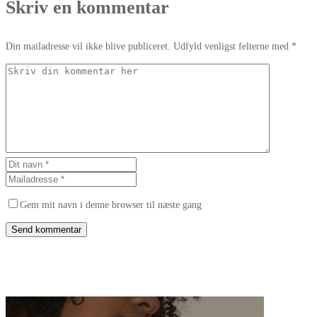
Skriv en kommentar
Din mailadresse vil ikke blive publiceret. Udfyld venligst felterne med *
Gem mit navn i denne browser til næste gang