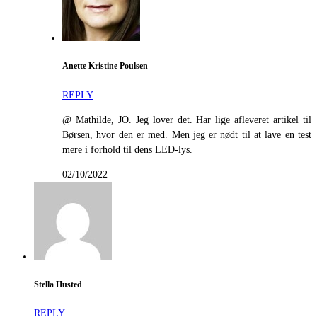
Anette Kristine Poulsen
REPLY
@ Mathilde, JO. Jeg lover det. Har lige afleveret artikel til
Børsen, hvor den er med. Men jeg er nødt til at lave en test
mere i forhold til dens LED-lys.
02/10/2022
Stella Husted
REPLY