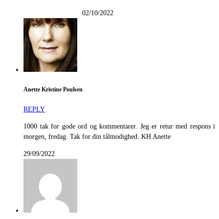
02/10/2022
Anette Kristine Poulsen
REPLY
1000 tak for gode ord og kommentarer. Jeg er retur med respons i
morgen, fredag. Tak for din tålmodighed. KH Anette
29/09/2022