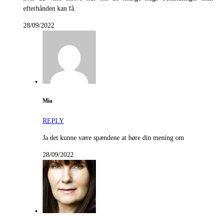
efterhånden kan få.
28/09/2022
Mia
REPLY
Ja det kunne være spændene at høre din mening om
28/09/2022