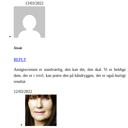
13/03/2022
Jessie
REPLY
Ansigtscremen er uundværlig, den kan det, den skal. Vi er heldige
dem, der er i tvivl, kan prøve den på håndryggen, der er også hurtigt
resultat.
12/03/2022