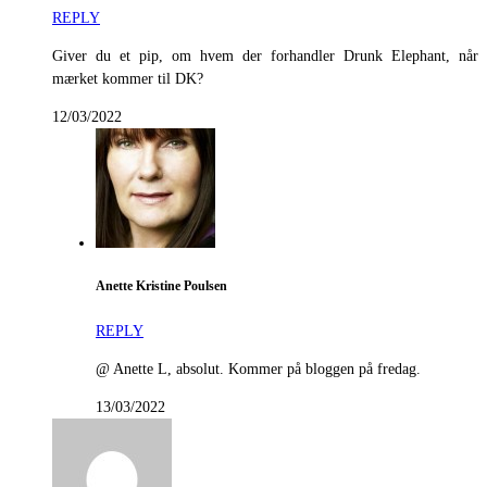
REPLY
Giver du et pip, om hvem der forhandler Drunk Elephant, når
mærket kommer til DK?
12/03/2022
Anette Kristine Poulsen
REPLY
@ Anette L, absolut. Kommer på bloggen på fredag.
13/03/2022