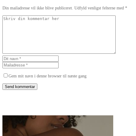
Din mailadresse vil ikke blive publiceret. Udfyld venligst felterne med *
Gem mit navn i denne browser til næste gang