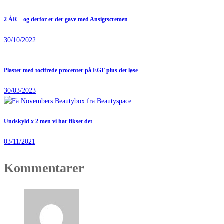
2 ÅR – og derfor er der gave med Ansigtscremen
30/10/2022
Plaster med tocifrede procenter på EGF plus det løse
30/03/2023
Undskyld x 2 men vi har fikset det
03/11/2021
Kommentarer