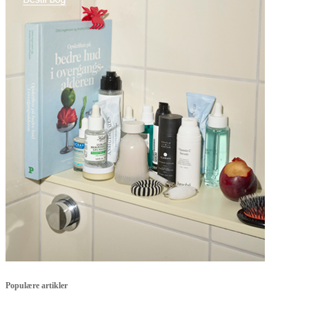
Populære artikler