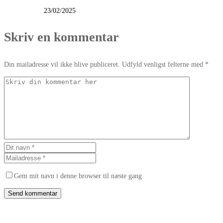
23/02/2025
Skriv en kommentar
Din mailadresse vil ikke blive publiceret. Udfyld venligst felterne med *
Gem mit navn i denne browser til næste gang