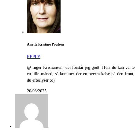
Anette Kristine Poulsen
REPLY
@ Inger Kristiansen, det forstår jeg godt. Hvis du kan vente
en lille måned, så kommer der en overraskelse på den front,
du efterlyser ;o)
20/03/2025