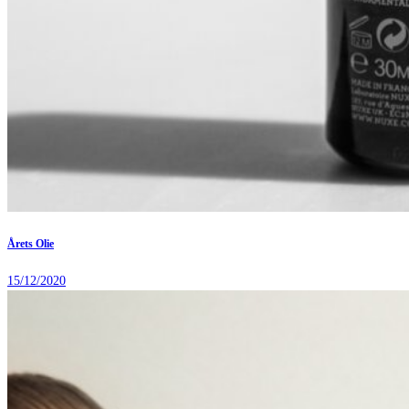
Årets Olie
15/12/2020