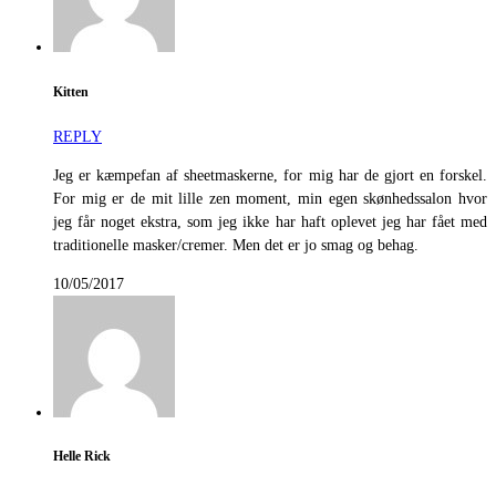
Kitten
REPLY
Jeg er kæmpefan af sheetmaskerne, for mig har de gjort en forskel.
For mig er de mit lille zen moment, min egen skønhedssalon hvor
jeg får noget ekstra, som jeg ikke har haft oplevet jeg har fået med
traditionelle masker/cremer. Men det er jo smag og behag.
10/05/2017
Helle Rick