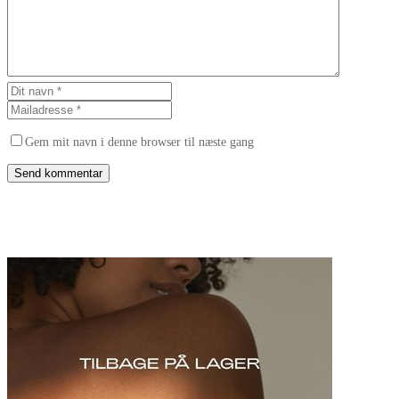
Gem mit navn i denne browser til næste gang