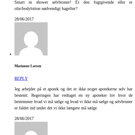
Smart in shower selvbruner! Er den fugtgivende eller er
olie/bodylotion nødvendigt bagefter?
28/06/2017
Marianne Larsen
REPLY
Jeg arbejder på et apotek og det er ikke noget apotekerne selv har
bestemt. Regeringen har vedtaget en ny apoteker lov hvor de
bestemmer hvad vi må sælge og hvad vi ikke må sælge og selvbruner
er faldet ind under det vi ikke længere må sælge.
28/06/2017