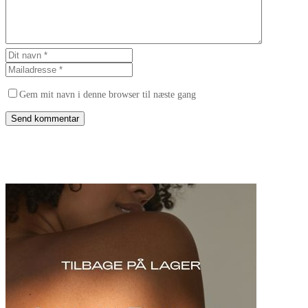
Gem mit navn i denne browser til næste gang