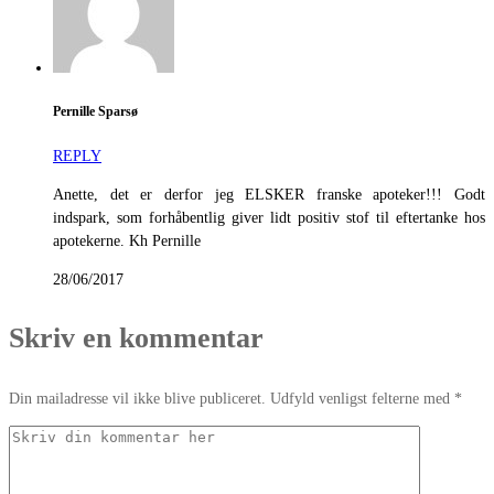
Pernille Sparsø
REPLY
Anette, det er derfor jeg ELSKER franske apoteker!!! Godt
indspark, som forhåbentlig giver lidt positiv stof til eftertanke hos
apotekerne. Kh Pernille
28/06/2017
Skriv en kommentar
Din mailadresse vil ikke blive publiceret. Udfyld venligst felterne med *