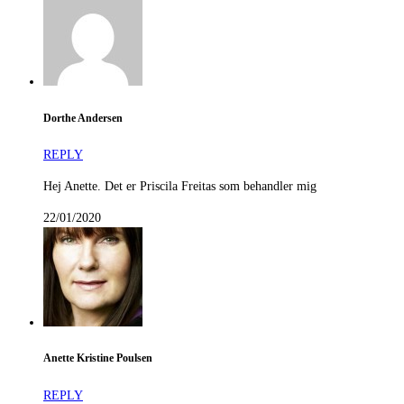
Dorthe Andersen
REPLY
Hej Anette. Det er Priscila Freitas som behandler mig
22/01/2020
Anette Kristine Poulsen
REPLY