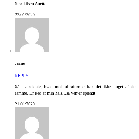
Stor hilsen Anette
22/01/2020
Janne
REPLY
Så spændende, hvad med ultraformer kan det ikke noget af det
samme. Er ked af min hals…så venter spændt
21/01/2020