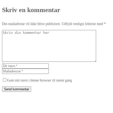
Skriv en kommentar
Din mailadresse vil ikke blive publiceret. Udfyld venligst felterne med *
Gem mit navn i denne browser til næste gang