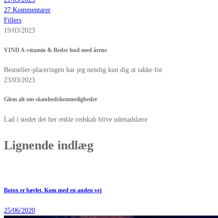
27 Kommentarer
Fillers
19/03/2023
VIND A-vitamin & Bedre hud med årene
Bestseller-placeringen har jeg nemlig kun dig at takke for
23/03/2023
Glem alt om skønhedshemmeligheder
Lad i stedet det her enkle redskab blive udenadslære
Lignende indlæg
Botox er bøvlet. Kom med en anden vej
25/06/2020