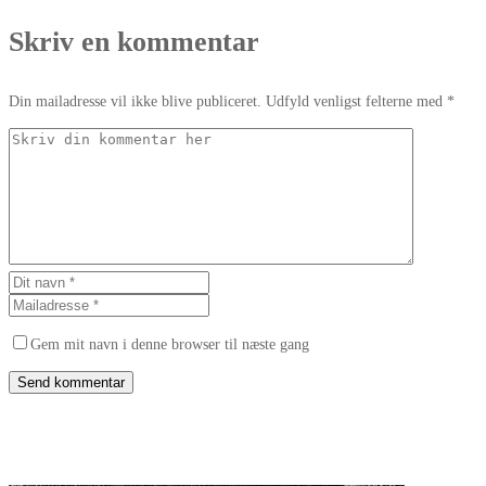
Skriv en kommentar
Din mailadresse vil ikke blive publiceret. Udfyld venligst felterne med *
Gem mit navn i denne browser til næste gang