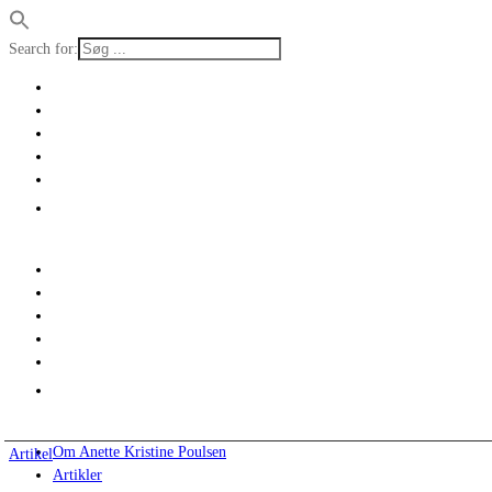
Search for:
Om Anette Kristine Poulsen
Artikel
Artikler