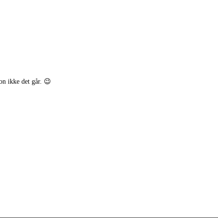
on ikke det går. 😉