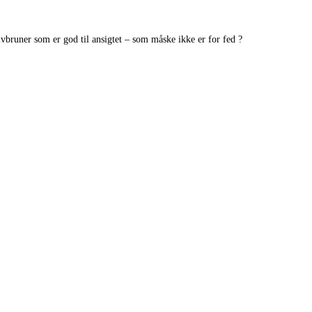
lvbruner som er god til ansigtet – som måske ikke er for fed ?