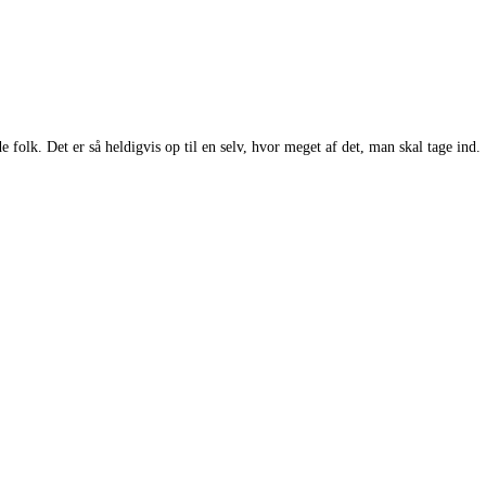
folk. Det er så heldigvis op til en selv, hvor meget af det, man skal tage ind.