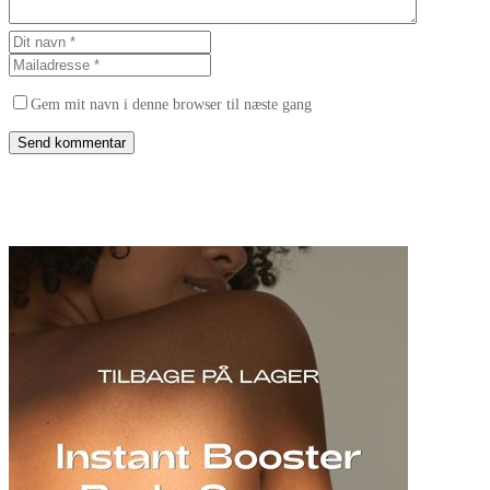
Gem mit navn i denne browser til næste gang