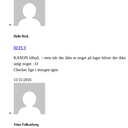
Helle Rick
REPLY
KANON tilbud, – men når der ikke er noget på lager bliver der ikke
solgt noget :-O
Checker lige i morgen igen.
11/11/2016
Stine Folkenberg