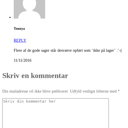
Tonnya
REPLY
Flere af de gode sager står desværre opført som ‘ikke på lager’ :’-(
11/11/2016
Skriv en kommentar
Din mailadresse vil ikke blive publiceret. Udfyld venligst felterne med *