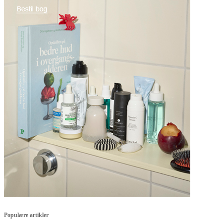
Populære artikler