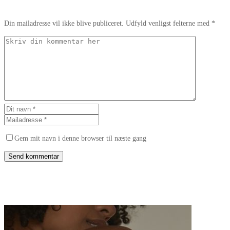
Din mailadresse vil ikke blive publiceret. Udfyld venligst felterne med *
Gem mit navn i denne browser til næste gang