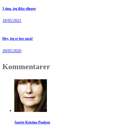
3 ting, jeg ikke slipper
18/05/2021
Hey, jeg er her også!
20/05/2020
Kommentarer
Anette Kristine Poulsen