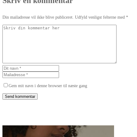
Skriv en kommentar
Din mailadresse vil ikke blive publiceret. Udfyld venligst felterne med *
Gem mit navn i denne browser til næste gang