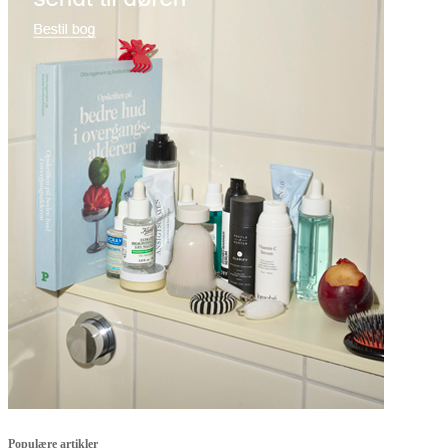
Populære artikler