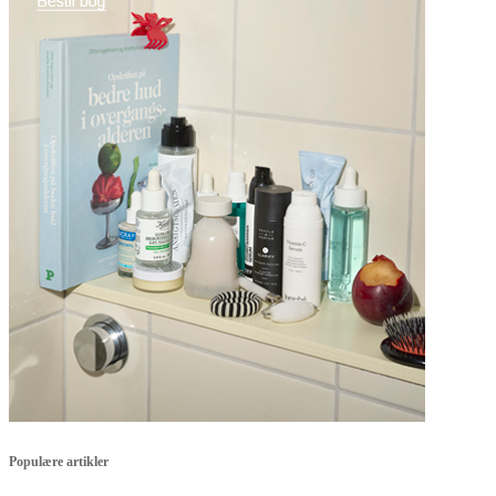
Populære artikler