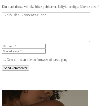
Din mailadresse vil ikke blive publiceret. Udfyld venligst felterne med *
Gem mit navn i denne browser til næste gang