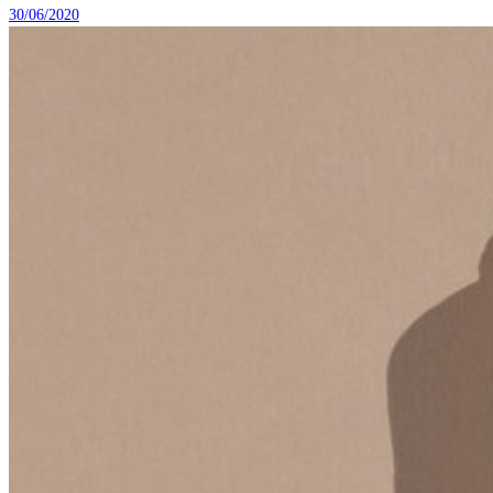
30/06/2020