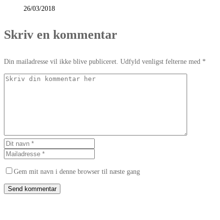
26/03/2018
Skriv en kommentar
Din mailadresse vil ikke blive publiceret. Udfyld venligst felterne med *
Gem mit navn i denne browser til næste gang