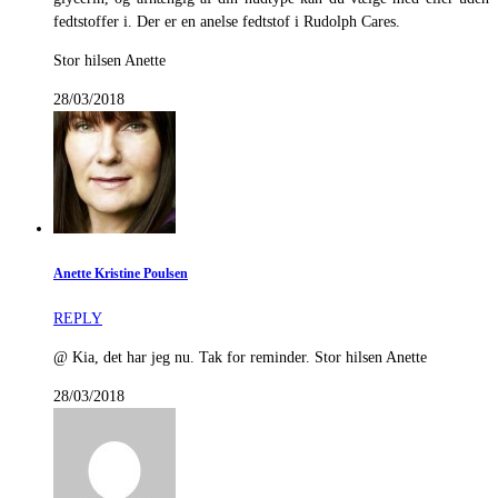
fedtstoffer i. Der er en anelse fedtstof i Rudolph Cares.
Stor hilsen Anette
28/03/2018
Anette Kristine Poulsen
REPLY
@ Kia, det har jeg nu. Tak for reminder. Stor hilsen Anette
28/03/2018