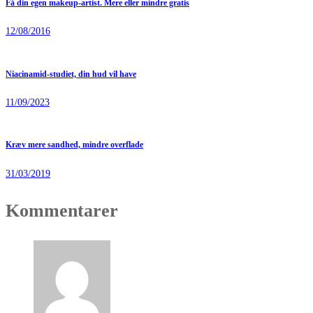
Få din egen makeup-artist. Mere eller mindre gratis
12/08/2016
Niacinamid-studiet, din hud vil have
11/09/2023
Kræv mere sandhed, mindre overflade
31/03/2019
Kommentarer