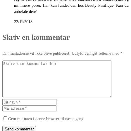
minimere porer. Har kun fundet den hos Beauty Pasifique. Kan du
anbefale den?
22/11/2018
Skriv en kommentar
Din mailadresse vil ikke blive publiceret. Udfyld venligst felterne med *
Gem mit navn i denne browser til næste gang