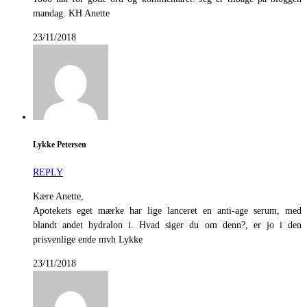
mandag. KH Anette
23/11/2018
Lykke Petersen
REPLY
Kære Anette,
Apotekets eget mærke har lige lanceret en anti-age serum, med
blandt andet hydralon i. Hvad siger du om denn?, er jo i den
prisvenlige ende mvh Lykke
23/11/2018