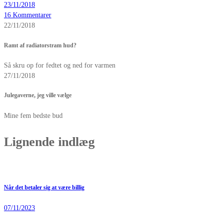
23/11/2018
16 Kommentarer
22/11/2018
Ramt af radiatorstram hud?
Så skru op for fedtet og ned for varmen
27/11/2018
Julegaverne, jeg ville vælge
Mine fem bedste bud
Lignende indlæg
Når det betaler sig at være billig
07/11/2023