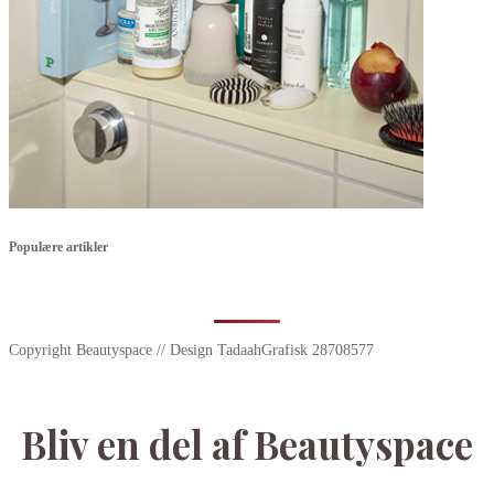
Populære artikler
Copyright Beautyspace // Design TadaahGrafisk 28708577
Bliv en del af Beautyspace