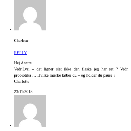
Charlotte
REPLY
Hej Anette.
Vedr.Lysi – det ligner slet ikke den flaske jeg har set ? Vedr.
probiotika … Hvilke mærke køber du – og holder du pause ?
Charlotte
23/11/2018