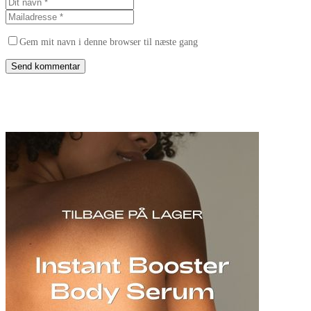
Gem mit navn i denne browser til næste gang