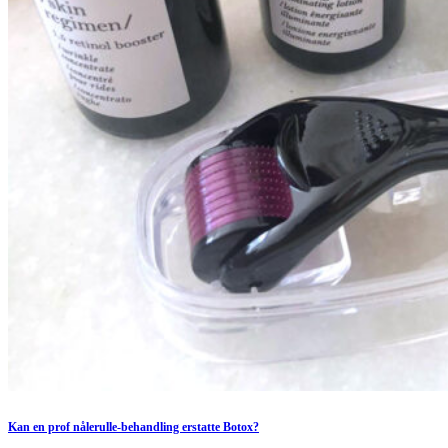
Kan en prof nålerulle-behandling erstatte Botox?