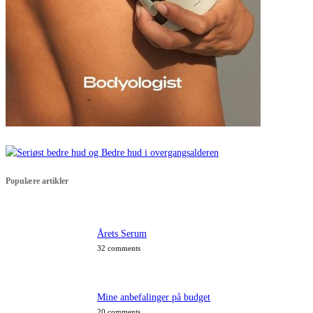
Populære artikler
Årets Serum
32 comments
Mine anbefalinger på budget
20 comments