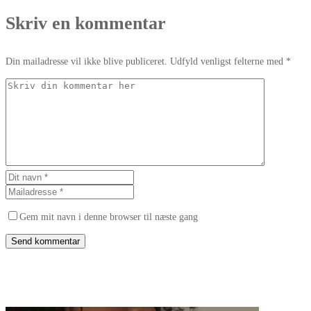
Skriv en kommentar
Din mailadresse vil ikke blive publiceret. Udfyld venligst felterne med *
Gem mit navn i denne browser til næste gang