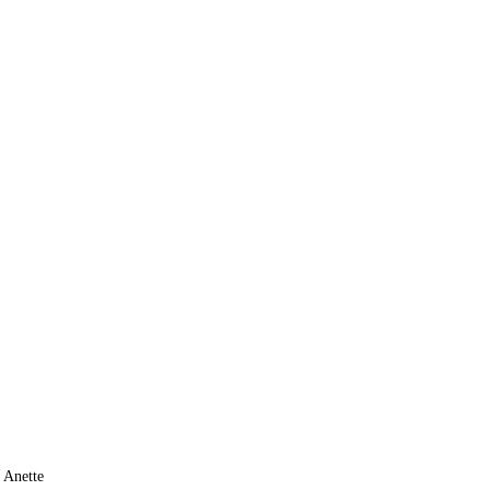
n Anette