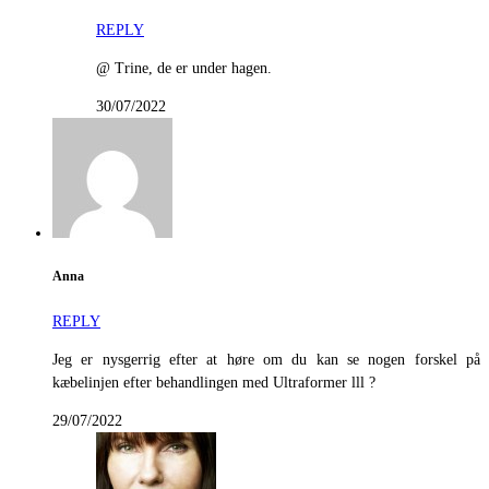
REPLY
@ Trine, de er under hagen.
30/07/2022
Anna
REPLY
Jeg er nysgerrig efter at høre om du kan se nogen forskel på
kæbelinjen efter behandlingen med Ultraformer lll ?
29/07/2022