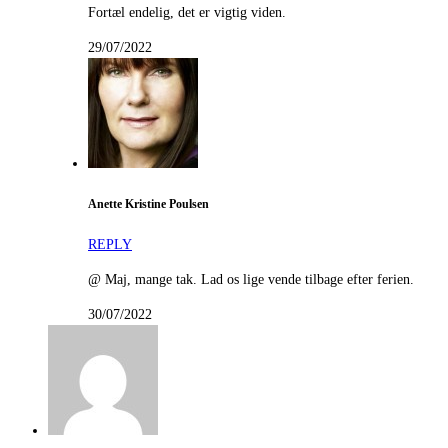
Fortæl endelig, det er vigtig viden.
29/07/2022
Anette Kristine Poulsen
REPLY
@ Maj, mange tak. Lad os lige vende tilbage efter ferien.
30/07/2022