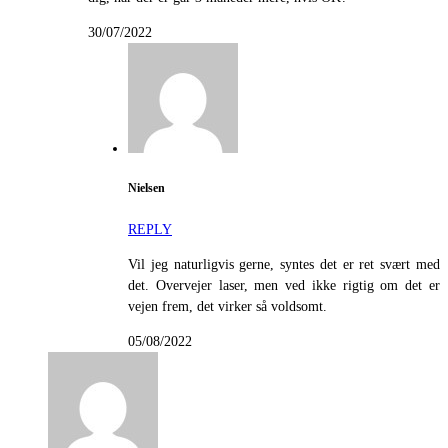
30/07/2022
Nielsen
REPLY
Vil jeg naturligvis gerne, syntes det er ret svært med
det. Overvejer laser, men ved ikke rigtig om det er
vejen frem, det virker så voldsomt.
05/08/2022