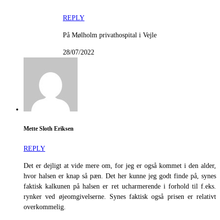
REPLY
På Mølholm privathospital i Vejle
28/07/2022
Mette Sloth Eriksen
REPLY
Det er dejligt at vide mere om, for jeg er også kommet i den alder,
hvor halsen er knap så pæn. Det her kunne jeg godt finde på, synes
faktisk kalkunen på halsen er ret ucharmerende i forhold til f.eks.
rynker ved øjeomgivelserne. Synes faktisk også prisen er relativt
overkommelig.