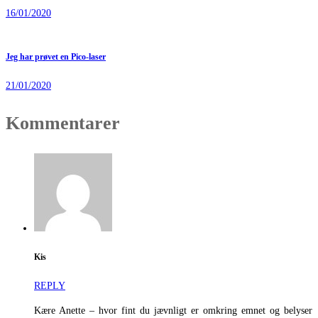
16/01/2020
Jeg har prøvet en Pico-laser
21/01/2020
Kommentarer
Kis
REPLY
Kære Anette – hvor fint du jævnligt er omkring emnet og belyser