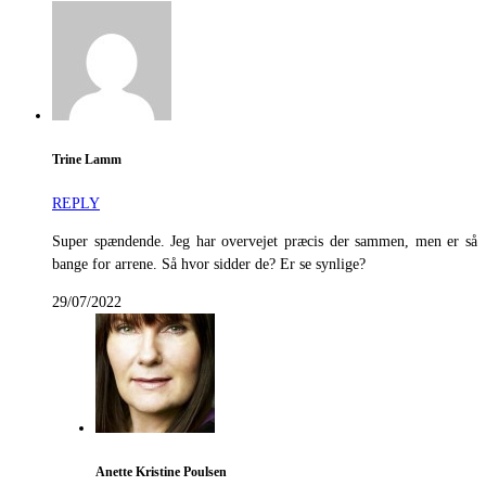
Trine Lamm
REPLY
Super spændende. Jeg har overvejet præcis der sammen, men er så
bange for arrene. Så hvor sidder de? Er se synlige?
29/07/2022
Anette Kristine Poulsen