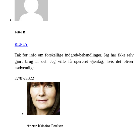
Jette B
REPLY
Tak for info om forskellige indgreb/behandlinger. Jeg har ikke selv
gjort brug af det. Jeg ville få opereret øjenlåg, hvis det bliver
nødvendigt.
27/07/2022
Anette Kristine Poulsen