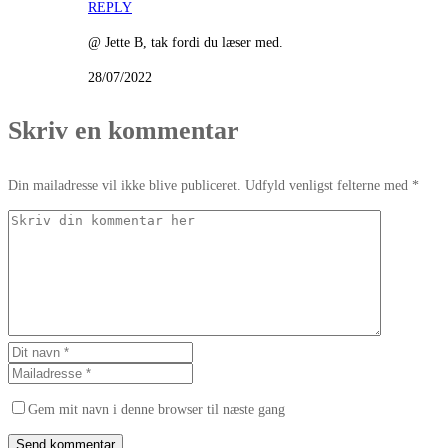
REPLY
@ Jette B, tak fordi du læser med.
28/07/2022
Skriv en kommentar
Din mailadresse vil ikke blive publiceret. Udfyld venligst felterne med *
Gem mit navn i denne browser til næste gang