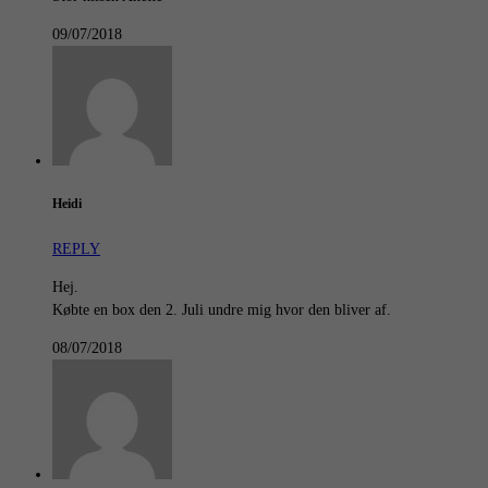
09/07/2018
Heidi
REPLY
Hej.
Købte en box den 2. Juli undre mig hvor den bliver af.
08/07/2018