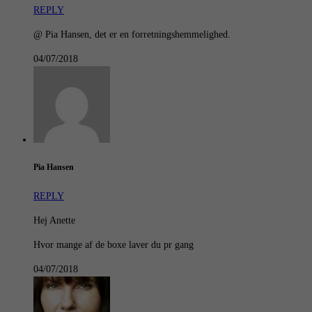
REPLY
@ Pia Hansen, det er en forretningshemmelighed.
04/07/2018
Pia Hansen
REPLY
Hej Anette
Hvor mange af de boxe laver du pr gang
04/07/2018