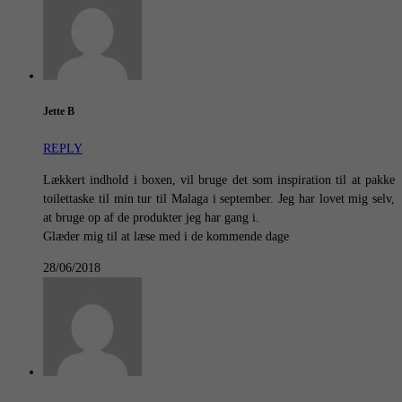
Jette B
REPLY
Lækkert indhold i boxen, vil bruge det som inspiration til at pakke
toilettaske til min tur til Malaga i september. Jeg har lovet mig selv,
at bruge op af de produkter jeg har gang i.
Glæder mig til at læse med i de kommende dage
28/06/2018