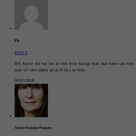
Pia
REPLY
Hej Anette det var for at vide hvor hurtigt man skal være ude hvis
man vil være sikker på at få fat i en boks
06/07/2018
Anette Kristine Poulsen