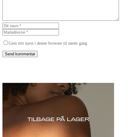
Gem mit navn i denne browser til næste gang