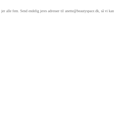
jer alle fem. Send endelig jeres adresser til anette@beautyspace.dk, så vi kan