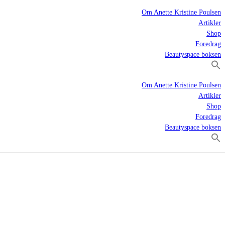
Om Anette Kristine Poulsen
Artikler
Shop
Foredrag
Beautyspace boksen
Om Anette Kristine Poulsen
Artikler
Shop
Foredrag
Beautyspace boksen